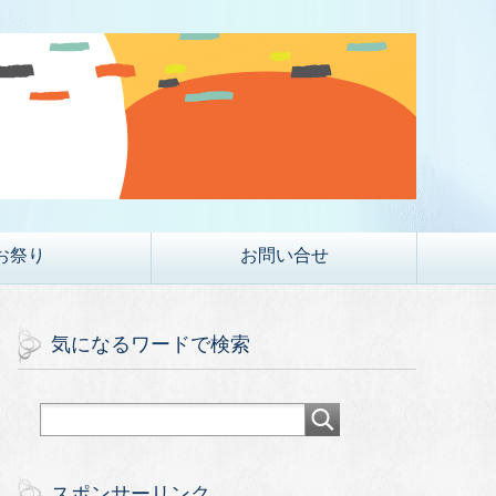
お祭り
お問い合せ
気になるワードで検索
スポンサーリンク