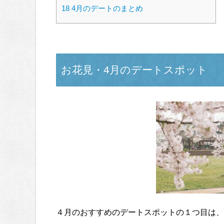
18
4月のデートのまとめ
お花見・4月のデートスポット
４月のおすすめのデートスポットの１つ目は、