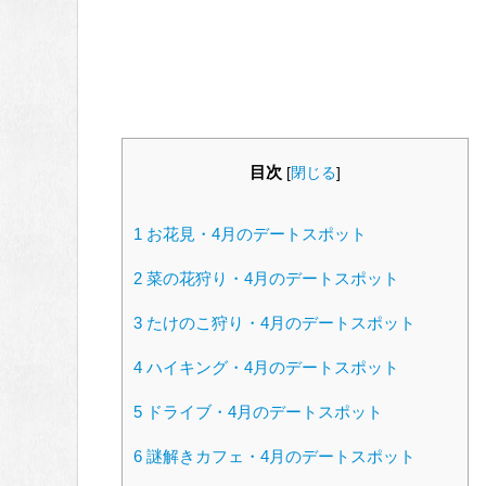
目次
[
閉じる
]
1
お花見・4月のデートスポット
2
菜の花狩り・4月のデートスポット
3
たけのこ狩り・4月のデートスポット
4
ハイキング・4月のデートスポット
5
ドライブ・4月のデートスポット
6
謎解きカフェ・4月のデートスポット