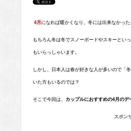
4月
になれば暖かくなり、冬には出来なかった
もちろん冬は冬でスノーボードやスキーといっ
もいらっしゃいます。
しかし、日本人は春が好きな人が多いので「冬
いた方もいるのでは？
そこで今回は、
カップルにおすすめの4月のデ
スポン