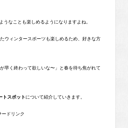
ようなことも楽しめるようになりますよね。
たウィンタースポーツも楽しめるため、好きな方
が早く終わって欲しいな〜」と春を待ち焦がれて
ートスポット
について紹介していきます。
サードリンク