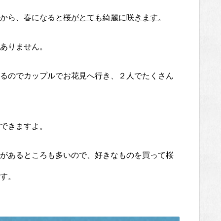
から、春になると
桜がとても綺麗に咲きます
。
ありません。
るのでカップルでお花見へ行き、２人でたくさん
できますよ。
があるところも多いので、好きなものを買って桜
す。