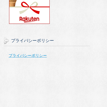
プライバシーポリシー
プライバシーポリシー