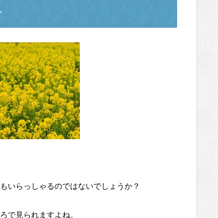
ト
もいらっしゃるのではないでしょうか？
ろで見られますよね。