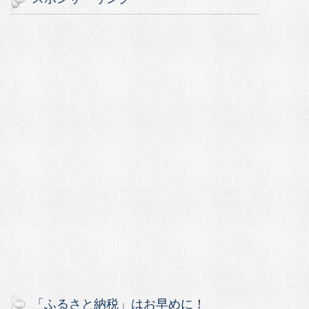
「ふるさと納税」はお早めに！