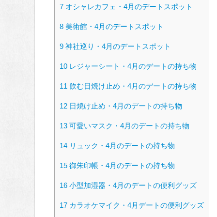
7
オシャレカフェ・4月のデートスポット
8
美術館・4月のデートスポット
9
神社巡り・4月のデートスポット
10
レジャーシート・4月のデートの持ち物
11
飲む日焼け止め・4月のデートの持ち物
12
日焼け止め・4月のデートの持ち物
13
可愛いマスク・4月のデートの持ち物
14
リュック・4月のデートの持ち物
15
御朱印帳・4月のデートの持ち物
16
小型加湿器・4月のデートの便利グッズ
17
カラオケマイク・4月デートの便利グッズ