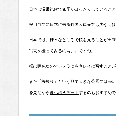
日本は温帯気候で四季がはっきりしていること
桜目当てに日本に来る外国人観光客も少なくは
日本では、様々なところで桜を見ることが出来
写真を撮ってみるのもいいですね。
桜は暖色なのでカメラにもキレイに写すことが
また「桜祭り」という形で大きな公園では売店
を見ながら
食べ歩きデート
するのもおすすめで