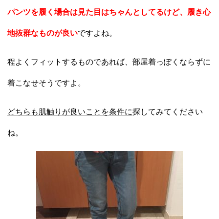
パンツを履く場合は見た目はちゃんとしてるけど、履き心
地抜群なものが良い
ですよね。
程よくフィットするものであれば、部屋着っぽくならずに
着こなせそうですよ。
どちらも肌触りが良いことを条件に
探してみてください
ね。