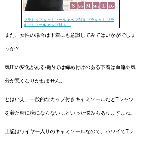
ブラトップ キャミソール カップ付き ブラキャミ ブラ
キャミソール カップ付 キ…
また、女性の場合は下着にも意識してみてはいかがでしょ
うか？
気圧の変化がある機内では締め付けのある下着は血流や気
分が悪くなりかねません。
とはいえ、一般的なカップ付きキャミソールだとTシャツ
を着た時に様にならない…といった悩みもありますよね。
上記はワイヤー入りのキャミソールなので、ハワイでTシ