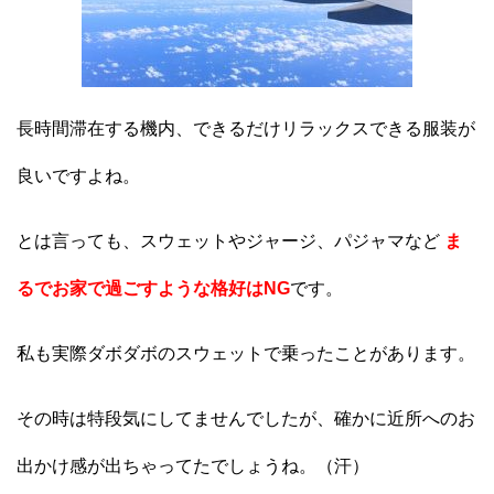
長時間滞在する機内、できるだけリラックスできる服装が
良いですよね。
とは言っても、スウェットやジャージ、パジャマなど
ま
るでお家で過ごすような格好
はNG
です。
私も実際ダボダボのスウェットで乗ったことがあります。
その時は特段気にしてませんでしたが、確かに近所へのお
出かけ感が出ちゃってたでしょうね。（汗）