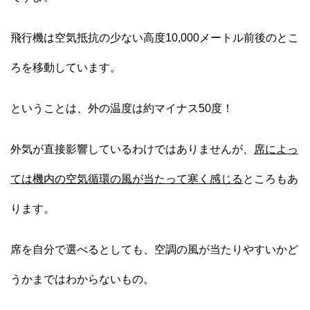
飛行機は空気抵抗の少ない高度10,000メートル前後のとこ
ろを移動しています。
ということは、外の温度は約マイナス50度！
外気が直接影響しているわけではありませんが、
席によっ
ては機内の空気循環の風が当たって寒く感じる
ところもあ
ります。
席を自分で選べるとしても、空調の風が当たりやすいかど
うかまではわからないもの。