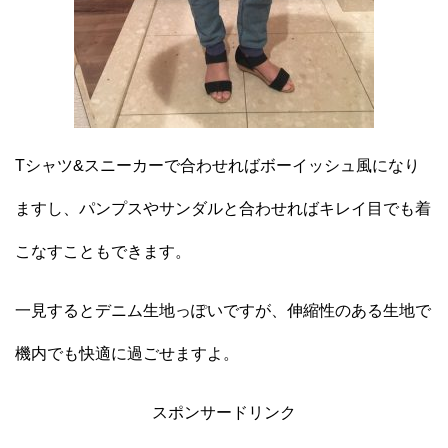
Tシャツ&スニーカーで合わせればボーイッシュ風になり
ますし、パンプスやサンダルと合わせればキレイ目でも着
こなすこともできます。
一見するとデニム生地っぽいですが、伸縮性のある生地で
機内でも快適に過ごせますよ。
スポンサードリンク