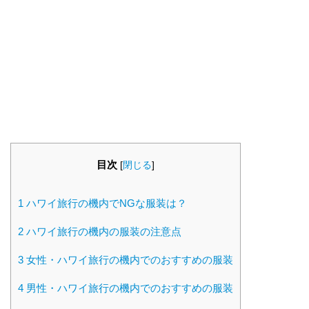
目次
[
閉じる
]
1
ハワイ旅行の機内でNGな服装は？
2
ハワイ旅行の機内の服装の注意点
3
女性・ハワイ旅行の機内でのおすすめの服装
4
男性・ハワイ旅行の機内でのおすすめの服装