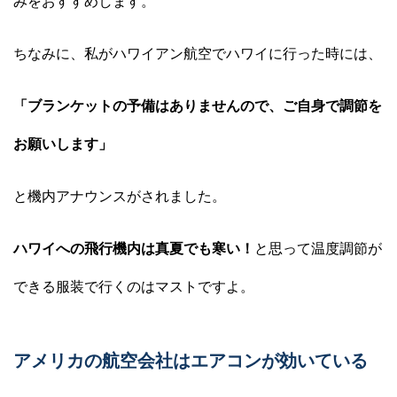
みをおすすめします。
ちなみに、私がハワイアン航空でハワイに行った時には、
「ブランケットの予備はありませんので、ご自身で調節を
お願いします」
と機内アナウンスがされました。
ハワイへの飛行機内は真夏でも寒い！
と思って温度調節が
できる服装で行くのはマストですよ。
アメリカの航空会社はエアコンが効いている