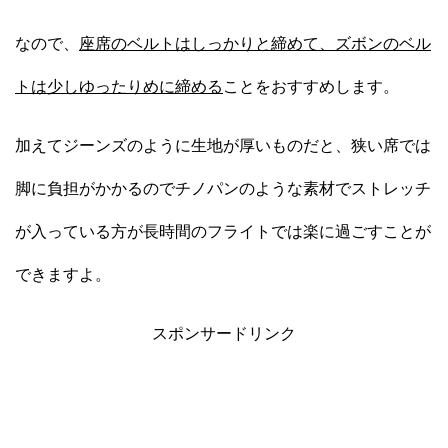
なので、
座席のベルトはしっかりと締めて、ズボンのベル
トは少しゆったりめに締める
ことをおすすめします。
加えてジーンズのように生地が厚いものだと、狭い席では
脚に負担がかかるのでチノパンのような素材でストレッチ
が入っている方が長時間のフライトでは楽に過ごすことが
できますよ。
スポンサードリンク