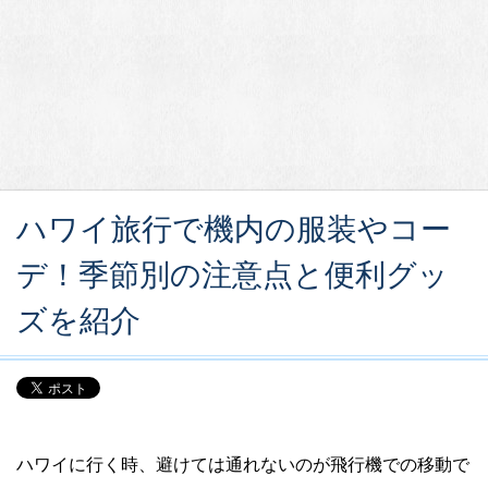
ハワイ旅行で機内の服装やコー
デ！季節別の注意点と便利グッ
ズを紹介
ハワイに行く時、避けては通れないのが飛行機での移動で