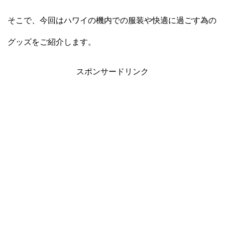
そこで、今回はハワイの機内での服装や快適に過ごす為の
グッズをご紹介します。
スポンサードリンク