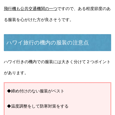
飛行機も公共交通機関の一つ
ですので、ある程度節度のあ
る服装を心がけた方が良さそうです。
ハワイ旅行の機内の服装の注意点
ハワイ行きの機内での服装には大きく分けて２つポイント
があります。
◆締め付けのない服装がベスト
◆温度調整をして防寒対策をする