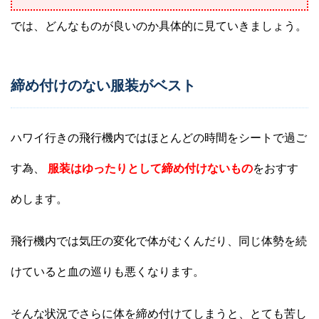
では、どんなものが良いのか具体的に見ていきましょう。
締め付けのない服装がベスト
ハワイ行きの飛行機内ではほとんどの時間をシートで過ご
す為、
服装はゆったりとして締め付けないもの
をおすす
めします。
飛行機内では気圧の変化で体がむくんだり、同じ体勢を続
けていると血の巡りも悪くなります。
そんな状況でさらに体を締め付けてしまうと、とても苦し