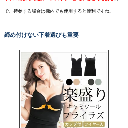
で、持参する場合は機内でも使用すると便利ですね。
締め付けない下着選びも重要