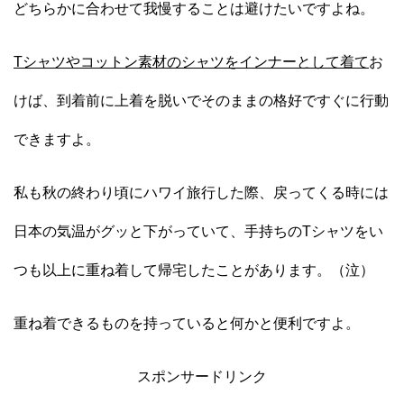
どちらかに合わせて我慢することは避けたいですよね。
Tシャツやコットン素材のシャツをインナーとして着て
お
けば、到着前に上着を脱いでそのままの格好ですぐに行動
できますよ。
私も秋の終わり頃にハワイ旅行した際、戻ってくる時には
日本の気温がグッと下がっていて、手持ちのTシャツをい
つも以上に重ね着して帰宅したことがあります。（泣）
重ね着できるものを持っていると何かと便利ですよ。
スポンサードリンク