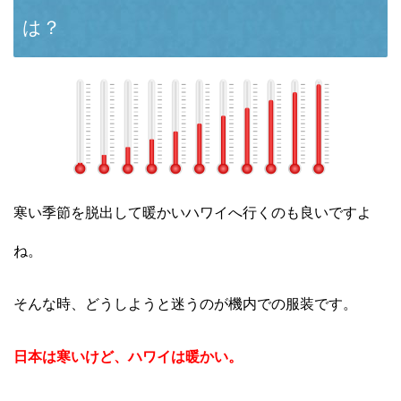
は？
寒い季節を脱出して暖かいハワイへ行くのも良いですよ
ね。
そんな時、どうしようと迷うのが機内での服装です。
日本は寒いけど、ハワイは暖かい。