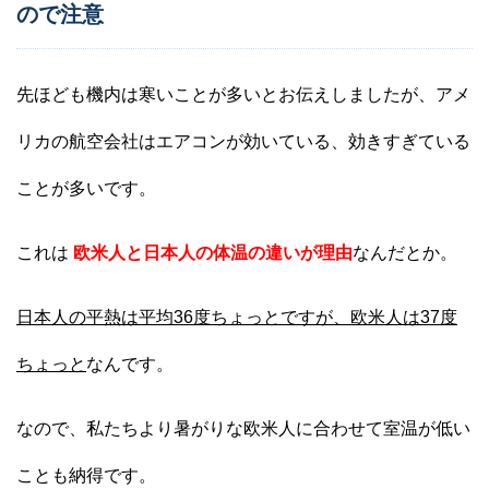
ので注意
先ほども機内は寒いことが多いとお伝えしましたが、アメ
リカの航空会社はエアコンが効いている、効きすぎている
ことが多いです。
これは
欧米人と日本人の体温の違いが理由
なんだとか。
日本人の平熱は平均36度ちょっとですが、欧米人は37度
ちょっと
なんです。
なので、私たちより暑がりな欧米人に合わせて室温が低い
ことも納得です。