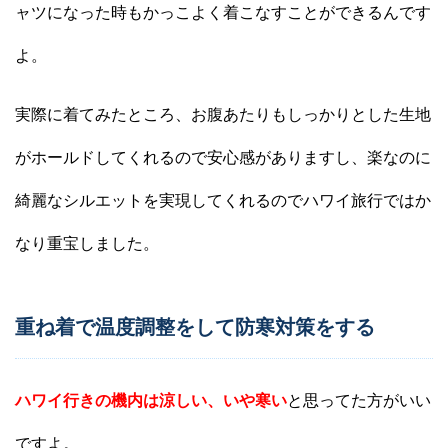
ャツになった時もかっこよく着こなすことができるんです
よ。
実際に着てみたところ、お腹あたりもしっかりとした生地
がホールドしてくれるので安心感がありますし、楽なのに
綺麗なシルエットを実現してくれるのでハワイ旅行ではか
なり重宝しました。
重ね着で温度調整をして防寒対策をする
ハワイ行きの機内は涼しい、いや寒い
と思ってた方がいい
ですよ。