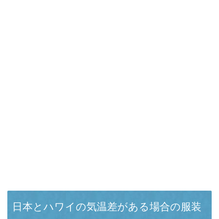
日本とハワイの気温差がある場合の服装