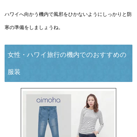
ハワイへ向かう機内で風邪をひかないようにしっかりと防
寒の準備をしましょうね。
女性・ハワイ旅行の機内でのおすすめの
服装