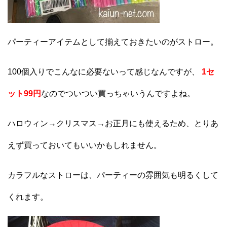
パーティーアイテムとして揃えておきたいのがストロー。
100個入りでこんなに必要ないって感じなんですが、
1セ
ット99円
なのでついつい買っちゃいうんですよね。
ハロウィン→クリスマス→お正月にも使えるため、とりあ
えず買っておいてもいいかもしれません。
カラフルなストローは、パーティーの雰囲気も明るくして
くれます。