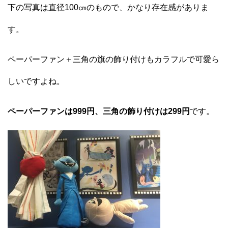
下の写真は直径100㎝のもので、かなり存在感がありま
す。
ペーパーファン＋三角の旗の飾り付けもカラフルで可愛ら
しいですよね。
ペーパーファンは999円、三角の飾り付けは299円
です。