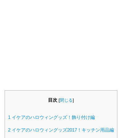
目次
[
閉じる
]
1
イケアのハロウィングッズ！飾り付け編
2
イケアのハロウィングッズ2017！キッチン用品編