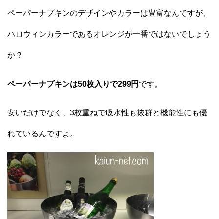
ペーパーナプキンのデザインやカラーは豊富なんですが、
ハロウィンカラーであるオレンジが一番ではないでしょう
か？
ペーパーナプキンは50枚入りで299円
です。
安いだけでなく、3枚重ねで吸水性も抜群と機能性にも優
れているんですよ。