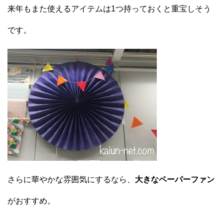
来年もまた使えるアイテムは1つ持っておくと重宝しそう
です。
さらに華やかな雰囲気にするなら、
大きなペーパーファン
がおすすめ。