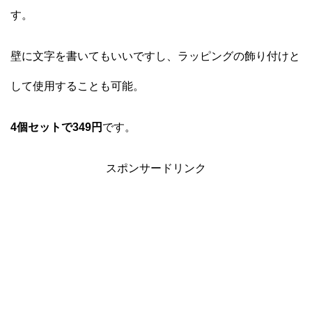
す。
壁に文字を書いてもいいですし、ラッピングの飾り付けと
して使用することも可能。
4個セットで349円
です。
スポンサードリンク