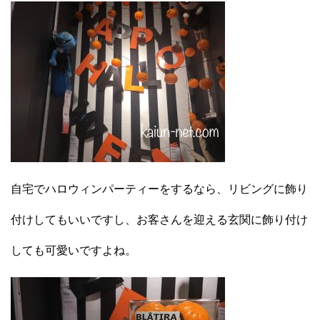
自宅でハロウィンパーティーをするなら、リビングに飾り
付けしてもいいですし、お客さんを迎える玄関に飾り付け
しても可愛いですよね。