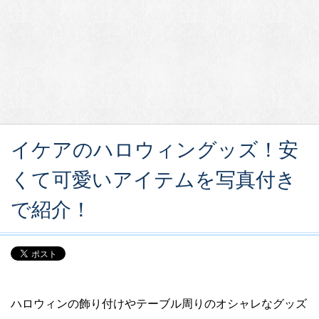
イケアのハロウィングッズ！安
くて可愛いアイテムを写真付き
で紹介！
ハロウィンの飾り付けやテーブル周りのオシャレなグッズ