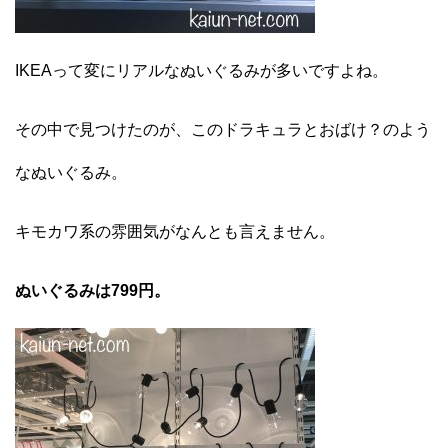
IKEAって変にリアルなぬいぐるみが多いですよね。
その中で見つけたのが、このドラキュラとおばけ？のよう
なぬいぐるみ。
キモカワ系の雰囲気がなんとも言えません。
ぬいぐるみは799円。