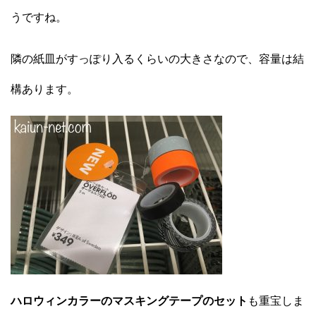
うですね。
隣の紙皿がすっぽり入るくらいの大きさなので、容量は結
構あります。
ハロウィンカラーのマスキングテープのセット
も重宝しま