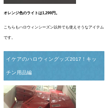
オレンジ色のライトは1,299円。
こちらもハロウィンシーズン以外でも使えそうなアイテム
です。
イケアのハロウィングッズ2017！キッ
チン用品編