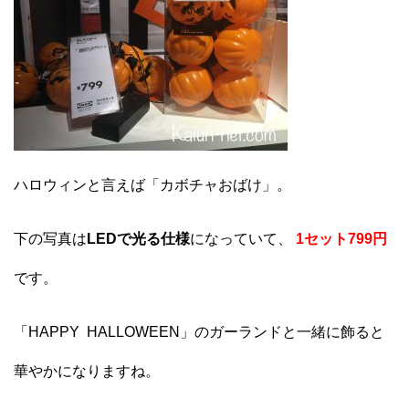
ハロウィンと言えば「カボチャおばけ」。
下の写真は
LEDで光る仕様
になっていて、
1セット799円
です。
「HAPPY HALLOWEEN」のガーランドと一緒に飾ると
華やかになりますね。