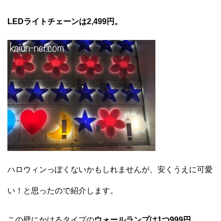
LEDライトチェーンは2,499円。
ハロウィンっぽくないかもしれませんが、安くうえに可愛
い！と思ったので紹介します。
この壁にかけるタイプの
ウォールランプは1つ999円。