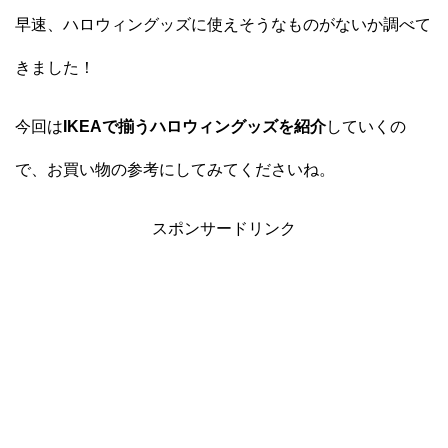
早速、ハロウィングッズに使えそうなものがないか調べて
きました！
今回は
IKEAで揃うハロウィングッズを紹介
していくの
で、お買い物の参考にしてみてくださいね。
スポンサードリンク