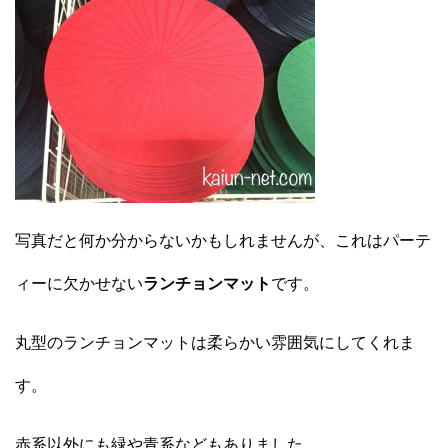
写真だと何か分からないかもしれませんが、これはパーテ
ィーに欠かせない
ランチョンマット
です。
丸型のランチョンマットは柔らかい雰囲気にしてくれま
す。
赤系以外にも緑や青系などもありました。