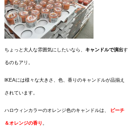
ちょっと大人な雰囲気にしたいなら、
キャンドルで演出
す
るのもアリ。
IKEAには様々な大きさ、色、香りのキャンドルが品揃え
されています。
ハロウィンカラーのオレンジ色のキャンドルは、
ピーチ
＆オレンジの香り
。