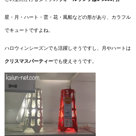
星・月・ハート・雲・花・風船などの形があり、カラフル
でキュートですよね。
ハロウィンシーズンでも活躍しそうですし、月やハートは
クリスマスパーティー
でも使えそうです。