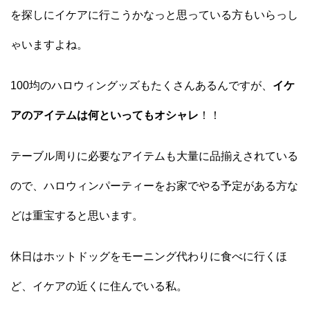
を探しにイケアに行こうかなっと思っている方もいらっし
ゃいますよね。
100均のハロウィングッズもたくさんあるんですが、
イケ
アのアイテムは何といってもオシャレ
！！
テーブル周りに必要なアイテムも大量に品揃えされている
ので、ハロウィンパーティーをお家でやる予定がある方な
どは重宝すると思います。
休日はホットドッグをモーニング代わりに食べに行くほ
ど、イケアの近くに住んでいる私。