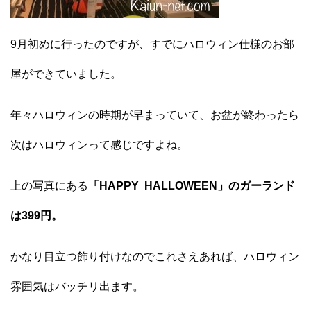
9月初めに行ったのですが、すでにハロウィン仕様のお部
屋ができていました。
年々ハロウィンの時期が早まっていて、お盆が終わったら
次はハロウィンって感じですよね。
上の写真にある
「HAPPY HALLOWEEN」のガーランド
は399円。
かなり目立つ飾り付けなのでこれさえあれば、ハロウィン
雰囲気はバッチリ出ます。