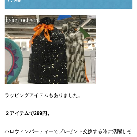
ラッピングアイテムもありました。
２アイテムで299円。
ハロウィンパーティーでプレゼント交換する時に活躍しそ