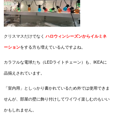
クリスマスだけでなく
ハロウィンシーズンからイルミネ
ーション
をする方も増えているんですよね。
カラフルな電球たち（LEDライトチェーン）も、IKEAに
品揃えされています。
「室内用」としっかり書かれているため外では使用できま
せんが、部屋の壁に飾り付けしてワイワイ楽しむのもいい
かもしれません。