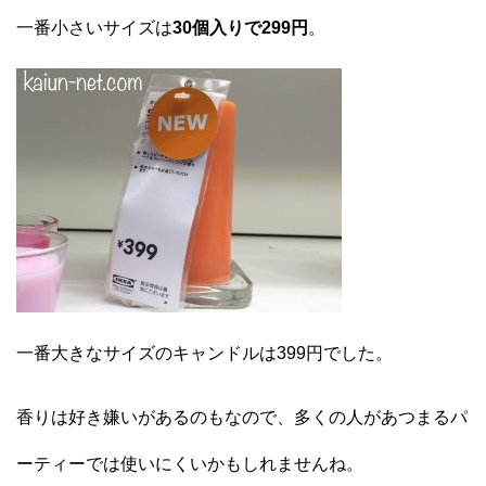
一番小さいサイズは
30個入りで299円
。
一番大きなサイズのキャンドルは399円でした。
香りは好き嫌いがあるのもなので、多くの人があつまるパ
ーティーでは使いにくいかもしれませんね。