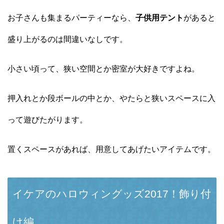
お子さんも集まるパーティーなら、
子供用テント
があると
盛り上がるのは間違いなしです。
小さい頃って、狭い空間とか密室が大好きですよね。
押入れとか段ボールの中とか、やたらと狭いスペースに入
って遊びたがります。
置くスペースがあれば、用意してあげたいアイテムです。
イケアのハロウィングッズ2017！飾り付
け編