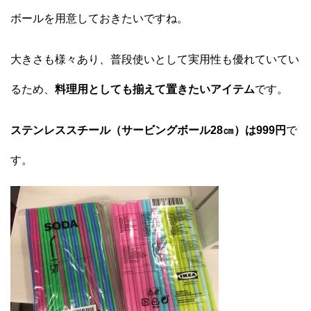
ボールを用意しておきたいですね。
大きさも様々あり、普段使いとして実用性も優れていてい
るため、
料理用としても揃えて置きたいアイテム
です。
ステンレススチール（サービングボール28㎝）は999円
で
す。