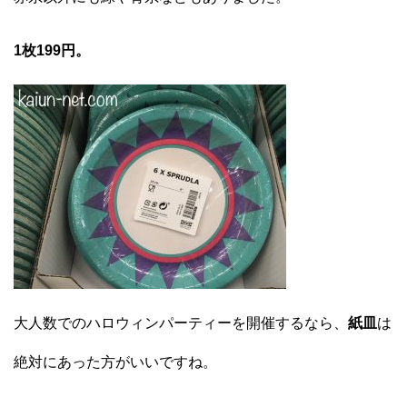
1枚199円。
大人数でのハロウィンパーティーを開催するなら、
紙皿
は
絶対にあった方がいいですね。