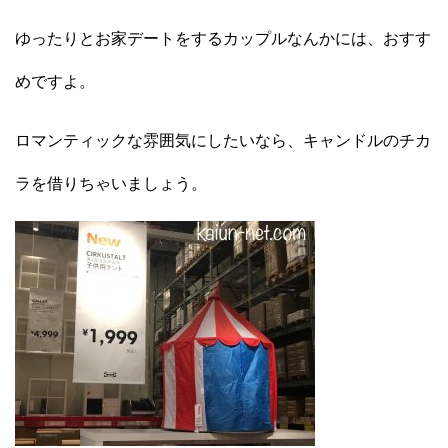
ゆったりとお家デートをするカップルなんかには、おすす
めですよ。
ロマンティックな雰囲気にしたいなら、キャンドルのチカ
ラを借りちゃいましょう。