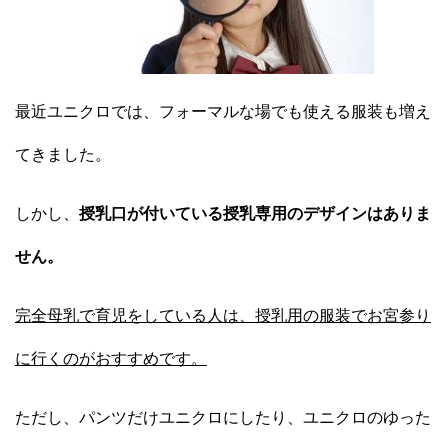
最近ユニクロでは、フォーマルな場でも使える服装も増え
てきました。
しかし、
授乳口が付いている授乳専用のデザインはありま
せん。
完全母乳で育児をしている人は、授乳用の服装でお宮参り
に行くのがおすすめです。
ただし、パンツだけユニクロにしたり、ユニクロのゆった