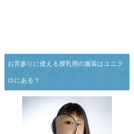
お宮参りに使える授乳用の服装はユニク
ロにある？