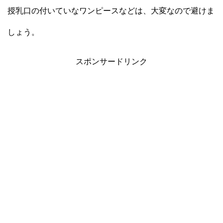
授乳口の付いていなワンピースなどは、大変なので避けま
しょう。
スポンサードリンク