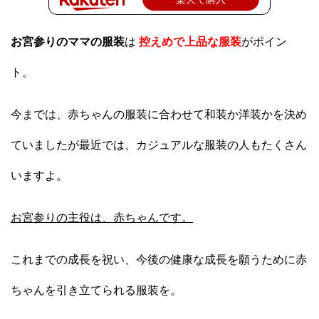
お宮参りのママの服装
は
控えめで上品な服装
がポイン
ト。
今までは、赤ちゃんの服装に合わせて和装か洋装かを決め
ていましたが最近では、カジュアルな服装の人もたくさん
いますよ。
お宮参りの主役は、赤ちゃんです。
これまでの成長を祝い、今後の健康な成長を願うために赤
ちゃんを引き立てられる服装を。