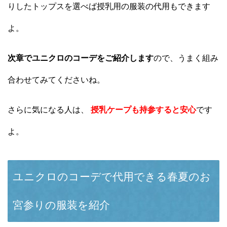
りしたトップスを選べば授乳用の服装の代用もできます
よ。
次章でユニクロのコーデをご紹介します
ので、うまく組み
合わせてみてくださいね。
さらに気になる人は、
授乳ケープも持参すると安心
です
よ。
ユニクロのコーデで代用できる春夏のお
宮参りの服装を紹介