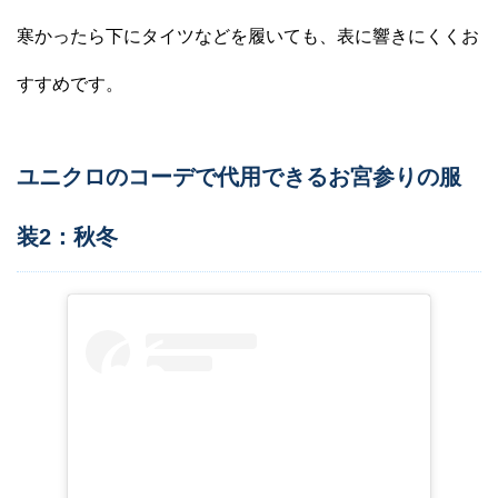
寒かったら下にタイツなどを履いても、表に響きにくくお
すすめです。
ユニクロのコーデで代用できるお宮参りの服
装2：秋冬