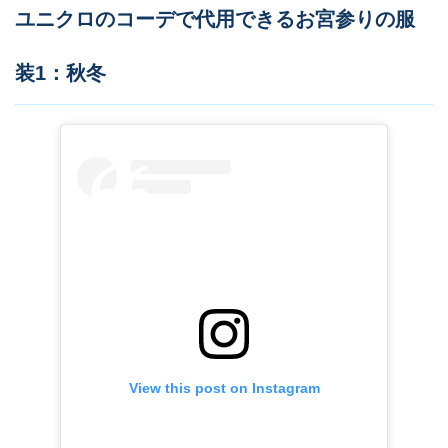
ユニクロのコーデで代用できるお宮参りの服
装1：秋冬
View this post on Instagram