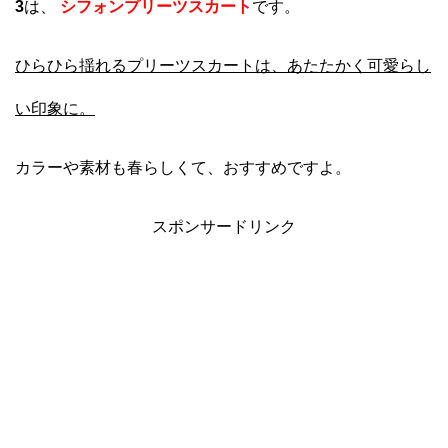
3
は、
シフォンプリーツスカート
です。
ひらひら揺れるプリーツスカートは、あたたかく可愛らし
い印象に。
カラーや素材も春らしくて、おすすめですよ。
スポンサードリンク