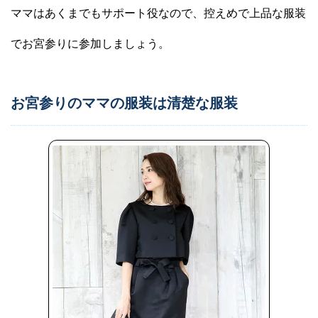
ママはあくまでもサポート役なので、控えめで上品な服装
でお宮参りに参加しましょう。
お宮参りのママの服装は清楚な服装