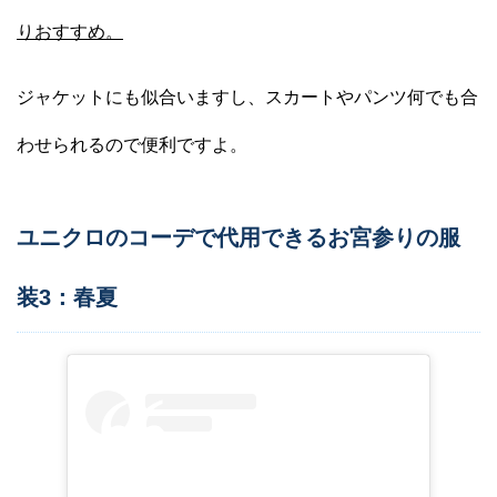
りおすすめ。
ジャケットにも似合いますし、スカートやパンツ何でも合
わせられるので便利ですよ。
ユニクロのコーデで代用できるお宮参りの服
装3：春夏