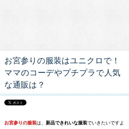
お宮参りの服装はユニクロで！
ママのコーデやプチプラで人気
な通販は？
お宮参りの服装
は、
新品できれいな服装
でいきたいですよ