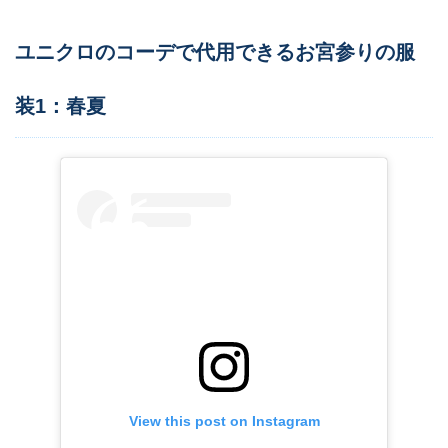
ユニクロのコーデで代用できるお宮参りの服
装1：春夏
View this post on Instagram