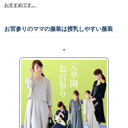
おすすめです。
お宮参りのママの服装は授乳しやすい服装
<