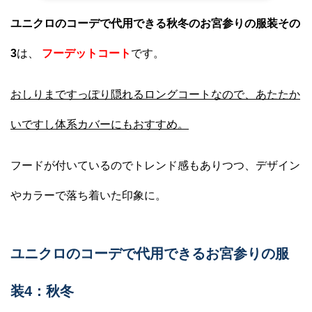
ユニクロのコーデで代用できる秋冬のお宮参りの服装その
3
は、
フーデットコート
です。
おしりまですっぽり隠れるロングコートなので、あたたか
いですし体系カバーにもおすすめ。
フードが付いているのでトレンド感もありつつ、デザイン
やカラーで落ち着いた印象に。
ユニクロのコーデで代用できるお宮参りの服
装4：秋冬