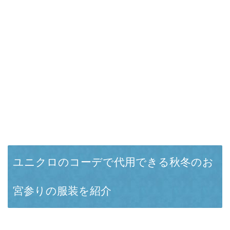
ユニクロのコーデで代用できる秋冬のお
宮参りの服装を紹介