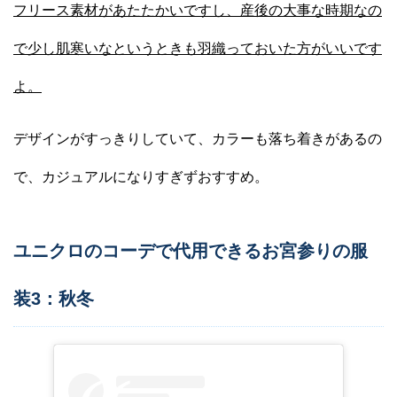
フリース素材があたたかいですし、産後の大事な時期なの
で少し肌寒いなというときも羽織っておいた方がいいです
よ。
デザインがすっきりしていて、カラーも落ち着きがあるの
で、カジュアルになりすぎずおすすめ。
ユニクロのコーデで代用できるお宮参りの服
装3：秋冬