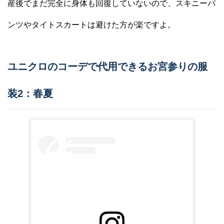
産後でまだ完全に身体も回復していないので、スキニーパ
ンツやタイトスカートは避けた方が楽ですよ。
ユニクロのコーデで代用できるお宮参りの服
装2：春夏