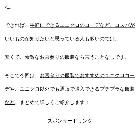
ね。
できれば、
手軽にできるユニクロのコーデなど、コスパが
いいものが知りたい
と思っている人も多いのでは。
安くて、素敵なお宮参りの服装なら言うことなしです。
そこで今回は、
お宮参りの服装でおすすめのユニクロコー
デや、ユニクロ以外でも通販で購入できるプチプラな服装
など
、まとめて詳しくご紹介します！
スポンサードリンク