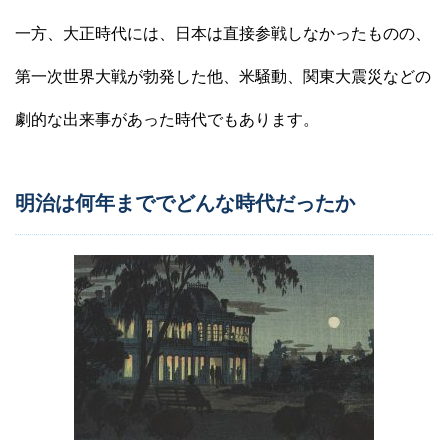
一方、大正時代には、日本は直接参戦しなかったものの、
第一次世界大戦が勃発した他、米騒動、関東大震災などの
劇的な出来事があった時代でもあります。
明治は何年まででどんな時代だったか