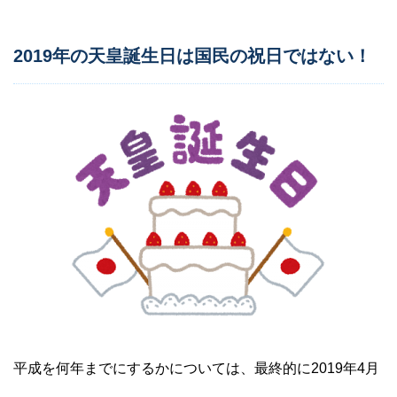
2019年の天皇誕生日は国民の祝日ではない！
平成を何年までにするかについては、最終的に2019年4月