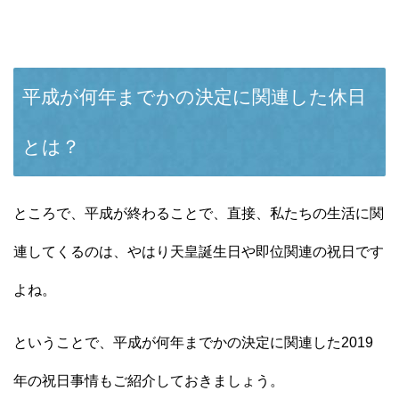
平成が何年までかの決定に関連した休日
とは？
ところで、平成が終わることで、直接、私たちの生活に関
連してくるのは、やはり天皇誕生日や即位関連の祝日です
よね。
ということで、平成が何年までかの決定に関連した2019
年の祝日事情もご紹介しておきましょう。