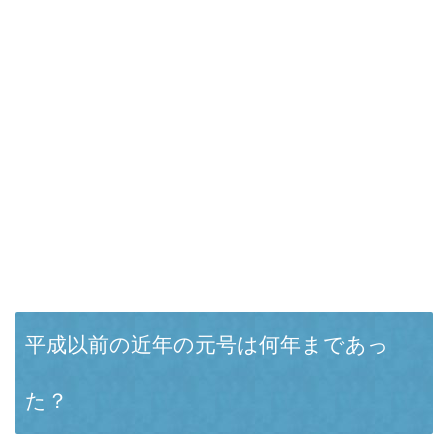
平成以前の近年の元号は何年まであっ
た？