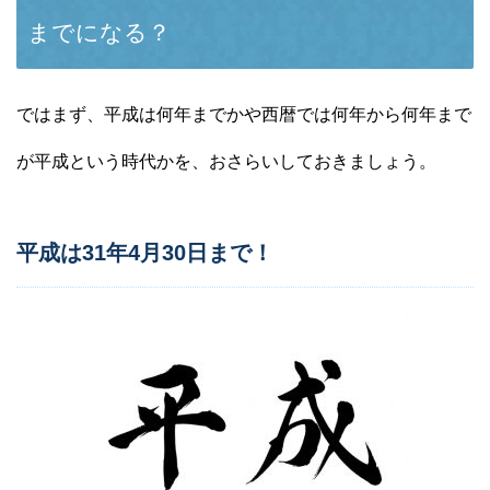
までになる？
ではまず、平成は何年までかや西暦では何年から何年まで
が平成という時代かを、おさらいしておきましょう。
平成は31年4月30日まで！