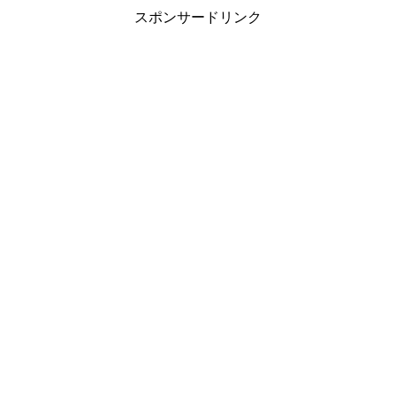
スポンサードリンク