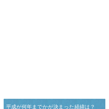
平成が何年までかが決まった経緯は？