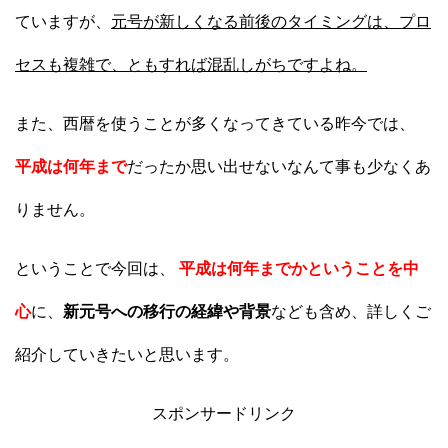
ていますが、
元号が新しくなる前後のタイミングは、プロ
セスも複雑で、ともすれば混乱しがちですよね。
また、西暦を使うことが多くなってきている昨今では、
平成は何年まで
だったか思い出せないなんて事も少なくあ
りません。
ということで今回は、
平成は何年までかということを中
心
に、
新元号への移行の経緯や背景
なども含め、詳しくご
紹介していきたいと思います。
スポンサードリンク