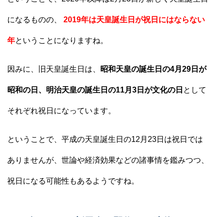
になるものの、
2019年は天皇誕生日が祝日にはならない
年
ということになりますね。
因みに、旧天皇誕生日は、
昭和天皇の誕生日の4月29日が
昭和の日、明治天皇の誕生日の11月3日が文化の日
として
それぞれ祝日になっています。
ということで、平成の天皇誕生日の12月23日は祝日では
ありませんが、世論や経済効果などの諸事情を鑑みつつ、
祝日になる可能性もあるようですね。