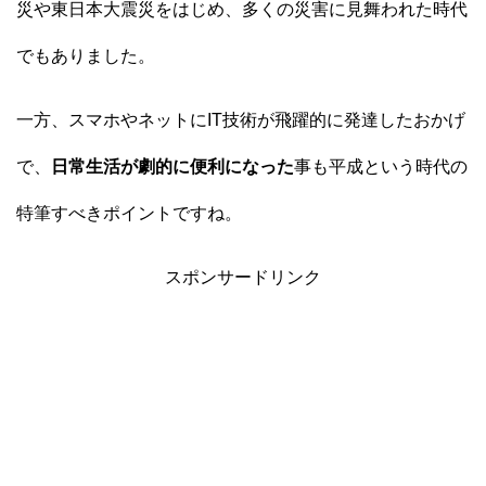
災や東日本大震災をはじめ、多くの災害に見舞われた時代
でもありました。
一方、スマホやネットにIT技術が飛躍的に発達したおかげ
で、
日常生活が劇的に便利になった
事も平成という時代の
特筆すべきポイントですね。
スポンサードリンク