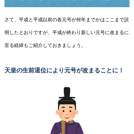
さて、平成と平成以前の各元号が何年までかはここまで説
明したとおりですが、平成が終わり新しい元号に改まるに
至る経緯もご紹介しておきましょう。
天皇の生前退位により元号が改まることに！