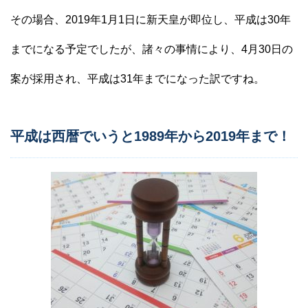
その場合、2019年1月1日に新天皇が即位し、平成は30年
までになる予定でしたが、諸々の事情により、4月30日の
案が採用され、平成は31年までになった訳ですね。
平成は西暦でいうと1989年から2019年まで！