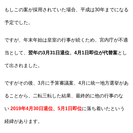
もしこの案が採用されていた場合、平成は30年までになる
予定でした。
ですが、年末年始は皇室の行事が続くため、宮内庁が不適
当として、
翌年の3月31日退位、4月1日即位が代替案
とし
て出されました。
ですがその後、3月に予算審議案、4月に統一地方選挙があ
ることから、二転三転した結果、最終的に他の行事のな
い
2019年4月30日退位、5月1日即位
に落ち着いたという
経緯があります。