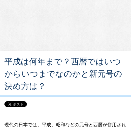
平成は何年まで？西暦ではいつ
からいつまでなのかと新元号の
決め方は？
現代の日本では、平成、昭和などの元号と西暦が併用され