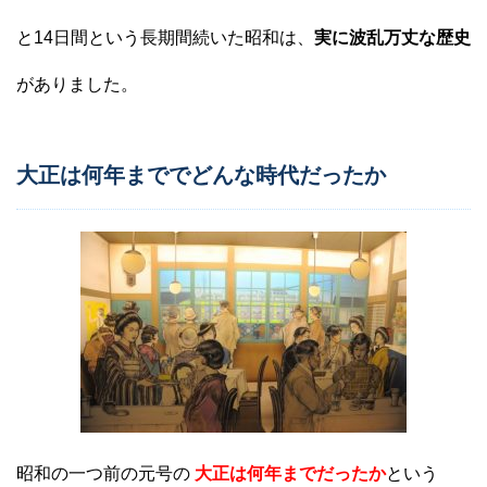
と14日間という長期間続いた昭和は、
実に波乱万丈な歴史
がありました。
大正は何年まででどんな時代だったか
昭和の一つ前の元号の
大正は何年までだったか
という