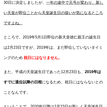
30日に決定しましたが、
一年の途中で元号が変わり、新し
い天皇が即位ことから天皇誕生日の扱いが気になるところ
ですよね。
ところで、2019年5月1日即位の新天皇徳仁親王の誕生日
は2月23日ですが、2019年は、まだ即位していないタイミ
ングのため
祝日にはなりません。
また、平成の天皇誕生日であった12月23日も、
2019年は
すでに退位以降の日程
になるため、祝日にはならないとの
ことなんです。
ということで、2020年以降は2月23日が新しく天皇誕生日