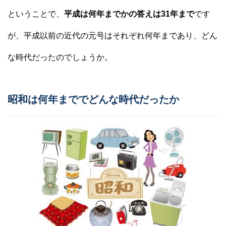
ということで、
平成は何年までかの答えは31年まで
です
が、平成以前の近代の元号はそれぞれ何年まであり、どん
な時代だったのでしょうか。
昭和は何年まででどんな時代だったか