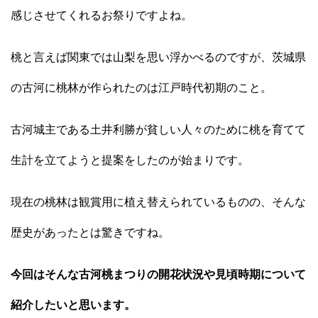
感じさせてくれるお祭りですよね。
桃と言えば関東では山梨を思い浮かべるのですが、茨城県
の古河に桃林が作られたのは江戸時代初期のこと。
古河城主である土井利勝が貧しい人々のために桃を育てて
生計を立てようと提案をしたのが始まりです。
現在の桃林は観賞用に植え替えられているものの、そんな
歴史があったとは驚きですね。
今回はそんな古河桃まつりの開花状況や見頃時期について
紹介したいと思います。