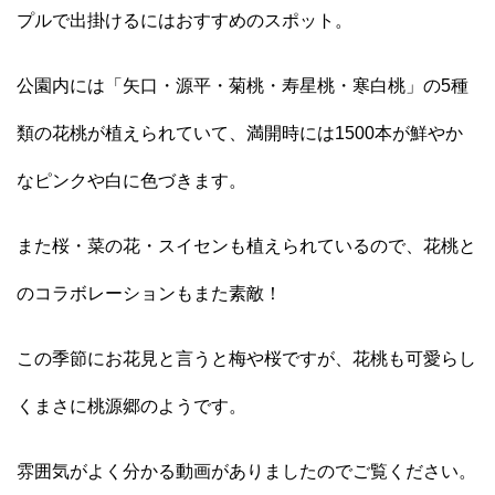
プルで出掛けるにはおすすめのスポット。
公園内には「矢口・源平・菊桃・寿星桃・寒白桃」の5種
類の花桃が植えられていて、満開時には1500本が鮮やか
なピンクや白に色づきます。
また桜・菜の花・スイセンも植えられているので、花桃と
のコラボレーションもまた素敵！
この季節にお花見と言うと梅や桜ですが、花桃も可愛らし
くまさに桃源郷のようです。
雰囲気がよく分かる動画がありましたのでご覧ください。