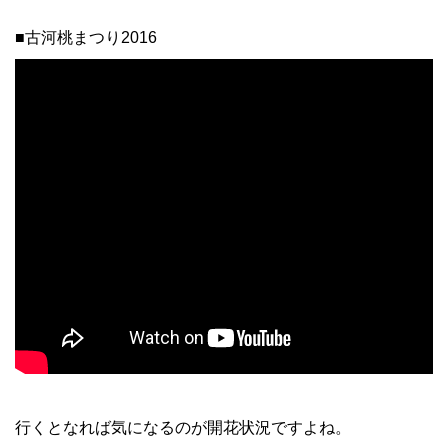
■古河桃まつり2016
行くとなれば気になるのが開花状況ですよね。