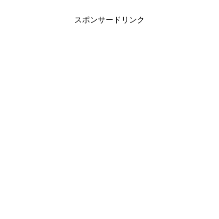
スポンサードリンク