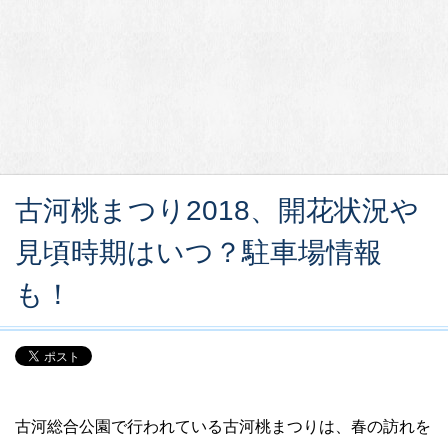
古河桃まつり2018、開花状況や
見頃時期はいつ？駐車場情報
も！
古河総合公園で行われている古河桃まつりは、春の訪れを