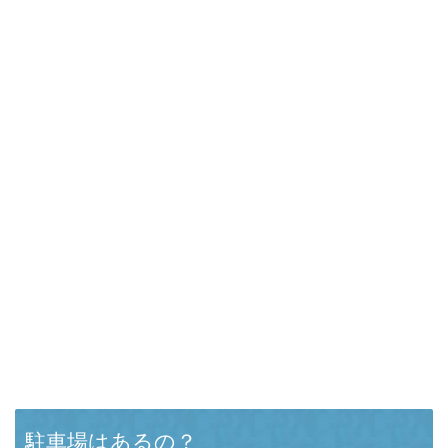
駐車場はあるの？