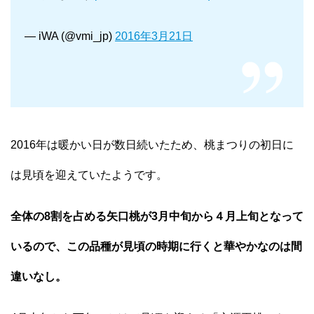
— iWA (@vmi_jp)
2016年3月21日
2016年は暖かい日が数日続いたため、桃まつりの初日に
は見頃を迎えていたようです。
全体の8割を占める矢口桃が3月中旬から４月上旬となって
いるので、この品種が見頃の時期に行くと華やかなのは間
違いなし。