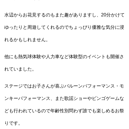
水辺からお花見するのもまた趣がありますし、20分かけて
ゆったりと周遊してくれるのでちょっぴり優雅な気分に浸
れるかもしれません。
他にも熱気球体験や人力車など体験型のイベントも開催さ
れていました。
ステージではお子さんが喜ぶバルーンパフォーマンス・モ
ンキーパフォーマンス、また歌謡ショーやビンゴゲームな
ども行われているので年齢性別問わず誰でも楽しめるお祭
りです。