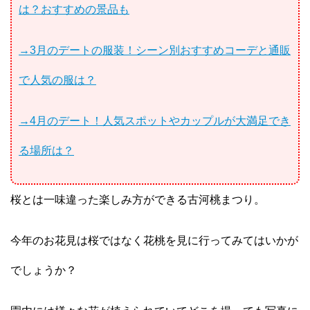
は？おすすめの景品も
→3月のデートの服装！シーン別おすすめコーデと通販
で人気の服は？
→4月のデート！人気スポットやカップルが大満足でき
る場所は？
桜とは一味違った楽しみ方ができる古河桃まつり。
今年のお花見は桜ではなく花桃を見に行ってみてはいかが
でしょうか？