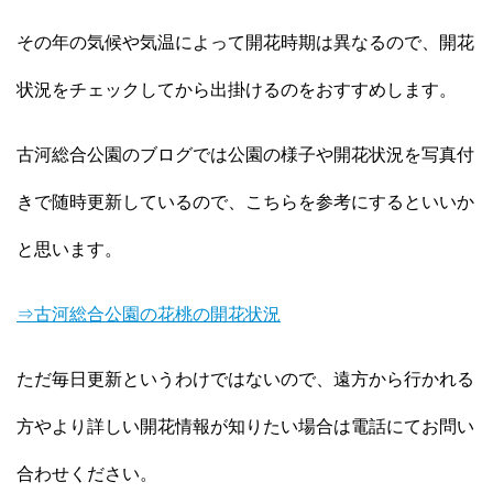
その年の気候や気温によって開花時期は異なるので、開花
状況をチェックしてから出掛けるのをおすすめします。
古河総合公園のブログでは公園の様子や開花状況を写真付
きで随時更新しているので、こちらを参考にするといいか
と思います。
⇒古河総合公園の花桃の開花状況
ただ毎日更新というわけではないので、遠方から行かれる
方やより詳しい開花情報が知りたい場合は電話にてお問い
合わせください。