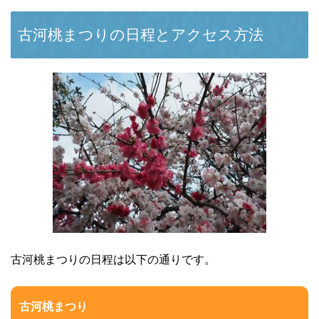
古河桃まつりの日程とアクセス方法
古河桃まつりの日程は以下の通りです。
古河桃まつり