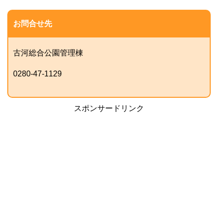
お問合せ先
古河総合公園管理棟
0280-47-1129
スポンサードリンク