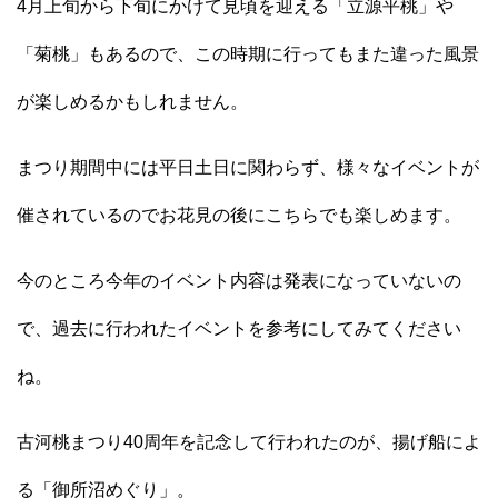
4月上旬から下旬にかけて見頃を迎える「立源平桃」や
「菊桃」もあるので、この時期に行ってもまた違った風景
が楽しめるかもしれません。
まつり期間中には平日土日に関わらず、様々なイベントが
催されているのでお花見の後にこちらでも楽しめます。
今のところ今年のイベント内容は発表になっていないの
で、過去に行われたイベントを参考にしてみてください
ね。
古河桃まつり40周年を記念して行われたのが、揚げ船によ
る「御所沼めぐり」。