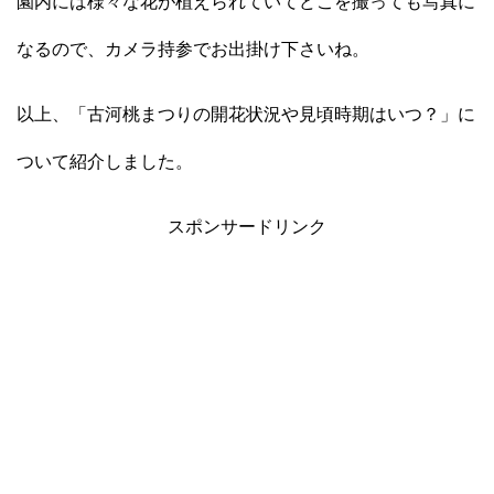
園内には様々な花が植えられていてどこを撮っても写真に
なるので、カメラ持参でお出掛け下さいね。
以上、「古河桃まつりの開花状況や見頃時期はいつ？」に
ついて紹介しました。
スポンサードリンク