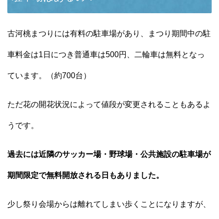
古河桃まつりには有料の駐車場があり、まつり期間中の駐
車料金は1日につき普通車は500円、二輪車は無料となっ
ています。（約700台）
ただ花の開花状況によって値段が変更されることもあるよ
うです。
過去には近隣のサッカー場・野球場・公共施設の駐車場が
期間限定で無料開放される日もありました。
少し祭り会場からは離れてしまい歩くことになりますが、