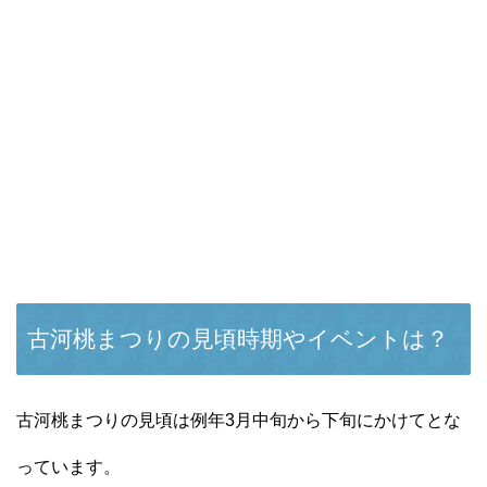
古河桃まつりの見頃時期やイベントは？
古河桃まつりの見頃は例年3月中旬から下旬にかけてとな
っています。