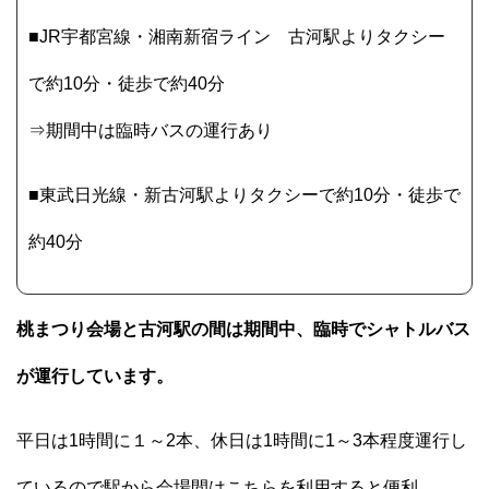
■JR宇都宮線・湘南新宿ライン 古河駅よりタクシー
で約10分・徒歩で約40分
⇒期間中は臨時バスの運行あり
■東武日光線・新古河駅よりタクシーで約10分・徒歩で
約40分
桃まつり会場と古河駅の間は期間中、臨時でシャトルバス
が運行しています。
平日は1時間に１～2本、休日は1時間に1～3本程度運行し
ているので駅から会場間はこちらを利用すると便利。