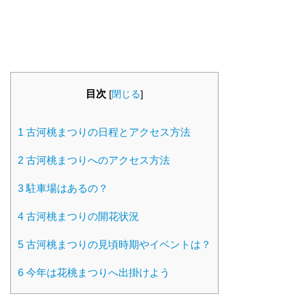
目次
[
閉じる
]
1
古河桃まつりの日程とアクセス方法
2
古河桃まつりへのアクセス方法
3
駐車場はあるの？
4
古河桃まつりの開花状況
5
古河桃まつりの見頃時期やイベントは？
6
今年は花桃まつりへ出掛けよう