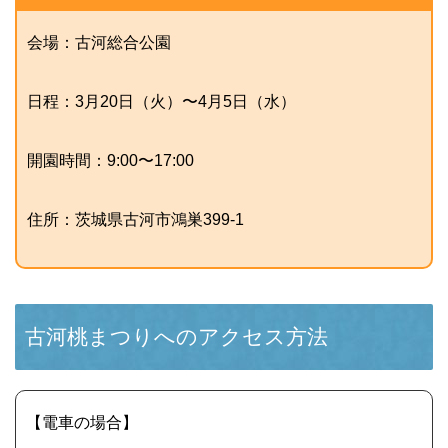
会場：古河総合公園
日程：3月20日（火）〜4月5日（水）
開園時間：9:00〜17:00
住所：茨城県古河市鴻巣399-1
古河桃まつりへのアクセス方法
【電車の場合】