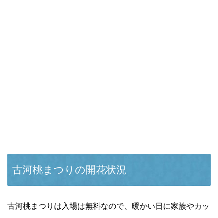
古河桃まつりの開花状況
古河桃まつりは入場は無料なので、暖かい日に家族やカッ