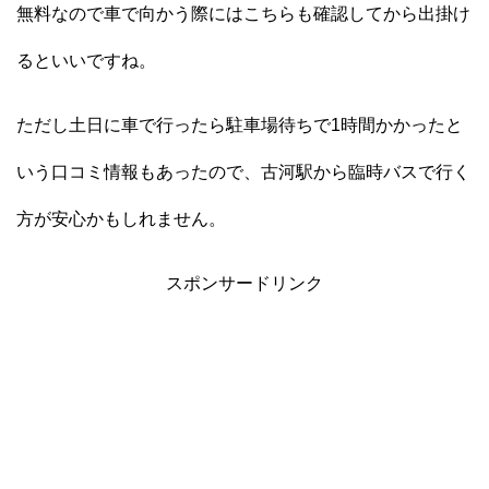
無料なので車で向かう際にはこちらも確認してから出掛け
るといいですね。
ただし土日に車で行ったら駐車場待ちで1時間かかったと
いう口コミ情報もあったので、古河駅から臨時バスで行く
方が安心かもしれません。
スポンサードリンク