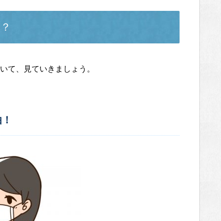
は？
いて、見ていきましょう。
由！