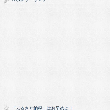
「ふるさと納税」はお早めに！