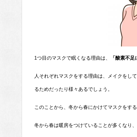
1つ目のマスクで眠くなる理由は、
「酸素不足
人それぞれマスクをする理由は、メイクをして
るためだったり様々あるでしょう。
このことから、冬から春にかけてマスクをする
冬から春は暖房をつけていることが多くなり、