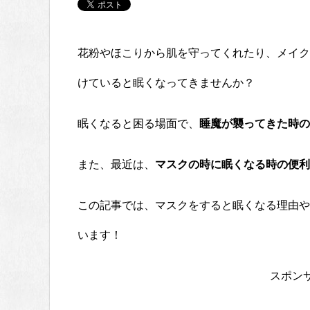
花粉やほこりから肌を守ってくれたり、メイク
けていると眠くなってきませんか？
眠くなると困る場面で、
睡魔が襲ってきた時の
また、最近は、
マスクの時に眠くなる時の便利
この記事では、マスクをすると眠くなる理由や
います！
スポン