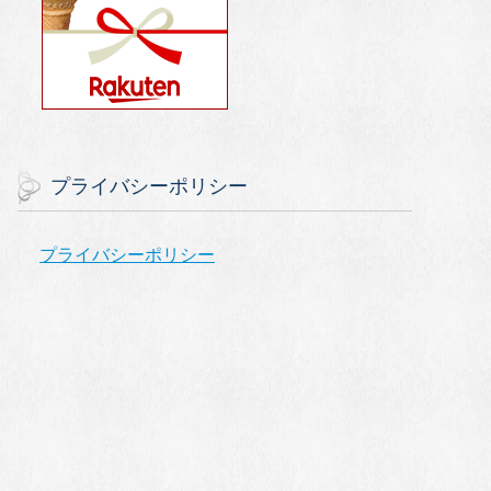
プライバシーポリシー
プライバシーポリシー