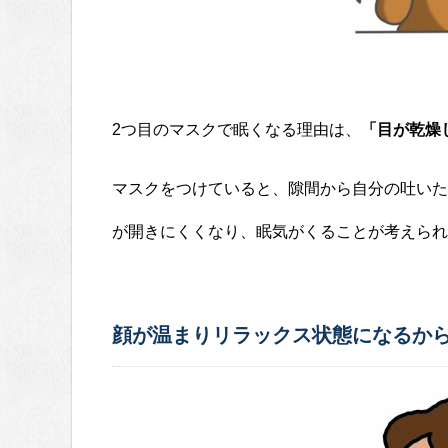
2つ目のマスクで眠くなる理由は、
「目が乾燥
マスクをつけていると、隙間から自分の吐いた
が開きにくくなり、眠気がくることが考えられ
顔が温まりリラックス状態になるか