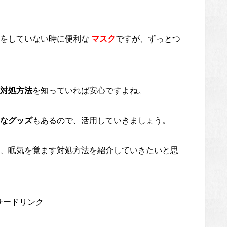
をしていない時に便利な
マスク
ですが、ずっとつ
対処方法
を知っていれば安心ですよね。
なグッズ
もあるので、活用していきましょう。
、眠気を覚ます対処方法を紹介していきたいと思
サードリンク