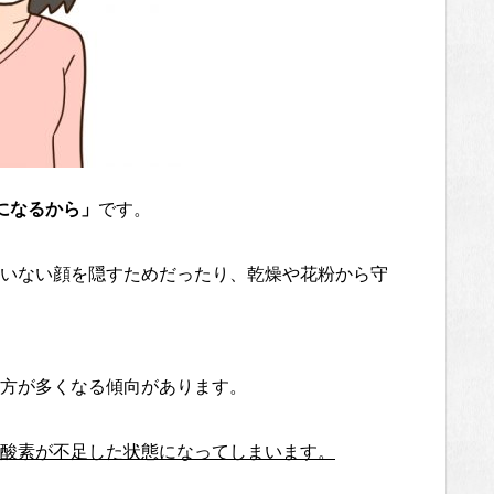
になるから」
です。
いない顔を隠すためだったり、乾燥や花粉から守
方が多くなる傾向があります。
酸素が不足した状態になってしまいます。