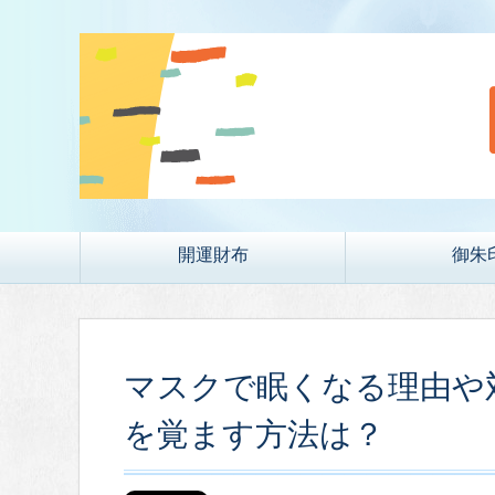
開運財布
御朱
マスクで眠くなる理由や
を覚ます方法は？