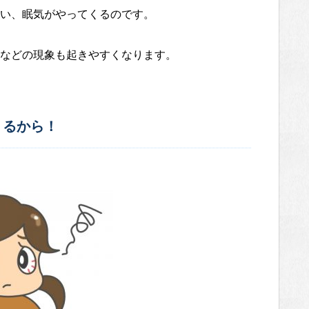
い、眠気がやってくるのです。
などの現象も起きやすくなります。
くるから！