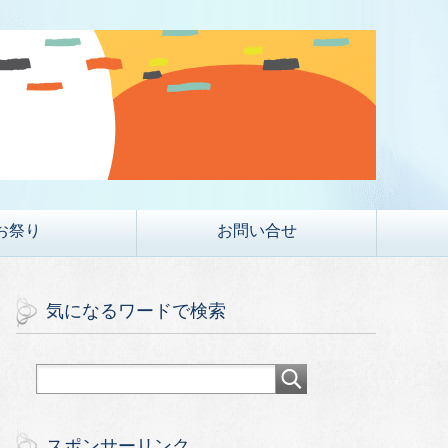
お祭り
お問い合せ
気になるワードで検索
スポンサーリンク