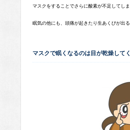
マスクをすることでさらに酸素が不足してしま
眠気の他にも、頭痛が起きたり生あくびが出る
マスクで眠くなるのは目が乾燥して