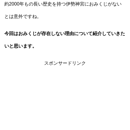
約2000年もの長い歴史を持つ伊勢神宮におみくじがない
とは意外ですね。
今回はおみくじが存在しない理由について紹介していきた
いと思います。
スポンサードリンク