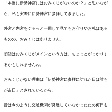
「本当に伊勢神宮にはおみくじがないのか？」と思いなが
ら、私も実際に伊勢神宮に参拝してきました。
外宮と内宮をぐるっと一周して見てもお守りやお札はある
ものの、おみくじはありません。
初詣はおみくじがメインという方は、ちょっとがっかりす
るかもしれませんね。
おみくじがない理由は「伊勢神宮に参拝に訪れた日は誰も
が吉日」とされているから。
昔は今のように交通機関が発達していなかったため何日も