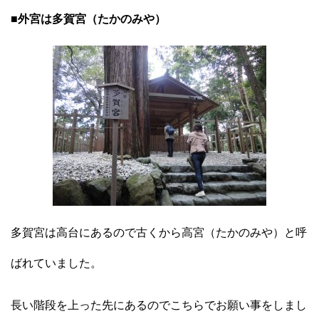
■外宮は多賀宮（たかのみや）
多賀宮は高台にあるので古くから高宮（たかのみや）と呼
ばれていました。
長い階段を上った先にあるのでこちらでお願い事をしまし