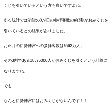
くじを引いているという方も多いですよね。
ある統計では初詣の3が日の参拝客数の約3割がおみくじを
引いているとの結果がありました。
お正月の伊勢神宮への参拝客数は約62万人。
その3割である18万6000人がおみくじを引くという計算に
なりますね。
でも…
なんと伊勢神宮にはおみくじがないんです！！