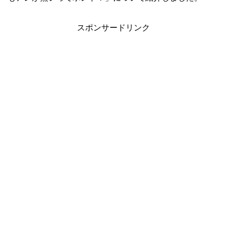
スポンサードリンク