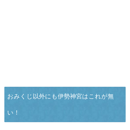
おみくじ以外にも伊勢神宮はこれが無
い！