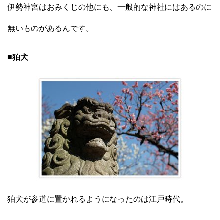
伊勢神宮はおみくじの他にも、一般的な神社にはあるのに
無いものがあるんです。
■狛犬
狛犬が参道に置かれるようになったのは江戸時代。