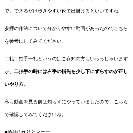
で、できるだけ歩きやすい靴で出掛けるといいですね。
参拝の作法について分かりやすい動画があったのでこちら
を参考にしてみてください。
二礼二拍手一礼というのはご存知の方もいらっしゃいます
が、
二拍手の時には右手の指先を少し下にずらすのが正し
いやり方。
私も動画を見る前は知らずにやっていましたので、こちら
で確認してみてくださいね。
■参拝の作法とマナー