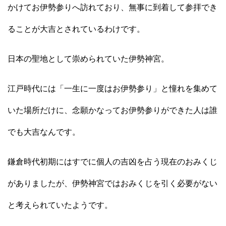
かけてお伊勢参りへ訪れており、無事に到着して参拝でき
ることが大吉とされているわけです。
日本の聖地として崇められていた伊勢神宮。
江戸時代には「一生に一度はお伊勢参り」と憧れを集めて
いた場所だけに、念願かなってお伊勢参りができた人は誰
でも大吉なんです。
鎌倉時代初期にはすでに個人の吉凶を占う現在のおみくじ
がありましたが、伊勢神宮ではおみくじを引く必要がない
と考えられていたようです。