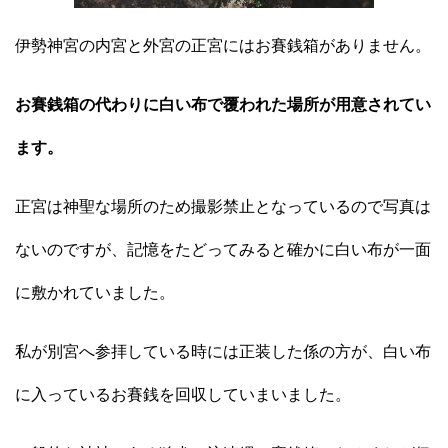
伊勢神宮の内宮と外宮の正宮にはお賽銭箱がありません。
お賽銭箱の代わりに白い布で覆われた場所が用意されてい
ます。
正宮は神聖な場所のため撮影禁止となっているので写真は
ないのですが、記憶をたどってみると確かに白い布が一面
に敷かれていました。
私が別宮へ参拝している時には正装した係の方が、白い布
に入っているお賽銭を回収していまいました。