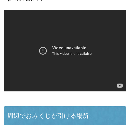
周辺でおみくじが引ける場所