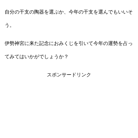
自分の干支の陶器を選ぶか、今年の干支を選んでもいいそ
う。
伊勢神宮に来た記念におみくじを引いて今年の運勢を占っ
てみてはいかがでしょうか？
スポンサードリンク