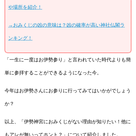
や場所を紹介！
→おみくじの凶の意味は？凶の確率が高い神社仏閣ラ
ンキング！
「一生に一度はお伊勢参り」と言われていた時代よりも簡
単に参拝することができるようになった今。
今年はお伊勢さんにお参りに行ってみてはいかがでしょう
か？
以上、「伊勢神宮におみくじがない理由が知りたい！他に
もアレが無いってホント？」について紹介しました。