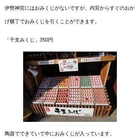
伊勢神宮にはおみくじがないですが、内宮からすぐのおか
げ横丁でおみくじを引くことができます。
「干支みくじ」350円
陶器でできていて中におみくじが入っています。