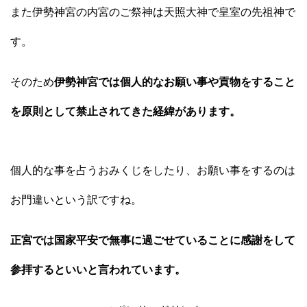
また伊勢神宮の内宮のご祭神は天照大神で皇室の先祖神で
す。
そのため
伊勢神宮では個人的なお願い事や貢物をすること
を原則として禁止されてきた経緯があります。
個人的な事を占うおみくじをしたり、お願い事をするのは
お門違いという訳ですね。
正宮では国家平安で無事に過ごせていることに感謝をして
参拝するといいと言われています。