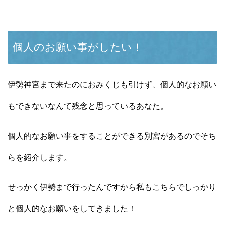
個人のお願い事がしたい！
伊勢神宮まで来たのにおみくじも引けず、個人的なお願い
もできないなんて残念と思っているあなた。
個人的なお願い事をすることができる別宮があるのでそち
らを紹介します。
せっかく伊勢まで行ったんですから私もこちらでしっかり
と個人的なお願いをしてきました！