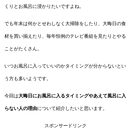
くりとお風呂に浸かりたいですよね。
でも年末は何かとせわしなく大掃除をしたり、大晦日の食
材を買い揃えたり、毎年恒例のテレビ番組を見たりとやる
ことがたくさん。
いつお風呂に入っていいのかタイミングが分からないとい
う方も多いようです。
今回は
大晦日にお風呂に入るタイミングやあえて風呂に入
らない人の理由
について紹介したいと思います。
スポンサードリンク