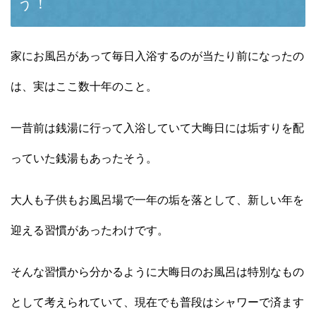
う！
家にお風呂があって毎日入浴するのが当たり前になったの
は、実はここ数十年のこと。
一昔前は銭湯に行って入浴していて大晦日には垢すりを配
っていた銭湯もあったそう。
大人も子供もお風呂場で一年の垢を落として、新しい年を
迎える習慣があったわけです。
そんな習慣から分かるように大晦日のお風呂は特別なもの
として考えられていて、現在でも普段はシャワーで済ます