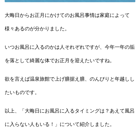
大晦日からお正月にかけてのお風呂事情は家庭によって
様々あるのが分かりました。
いつお風呂に入るのかは人それぞれですが、今年一年の垢
を落として綺麗な体でお正月を迎えたいですね。
欲を言えば温泉旅館で上げ膳据え膳、のんびりと年越しし
たいものです。
以上、「大晦日にお風呂に入るタイミングは？あえて風呂
に入らない人もいる！」について紹介しました。