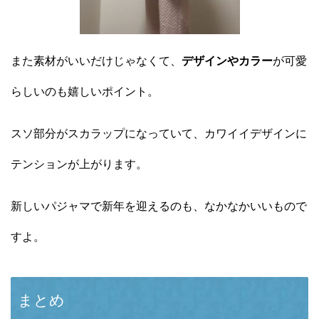
また素材がいいだけじゃなくて、
デザインやカラー
が可愛
らしいのも嬉しいポイント。
スソ部分がスカラップになっていて、カワイイデザインに
テンションが上がります。
新しいパジャマで新年を迎えるのも、なかなかいいもので
すよ。
まとめ