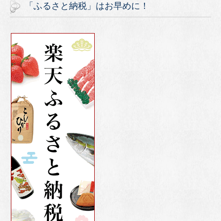
「ふるさと納税」はお早めに！