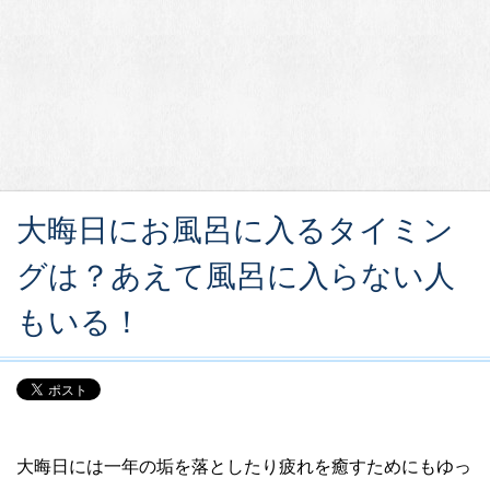
大晦日にお風呂に入るタイミン
グは？あえて風呂に入らない人
もいる！
大晦日には一年の垢を落としたり疲れを癒すためにもゆっ