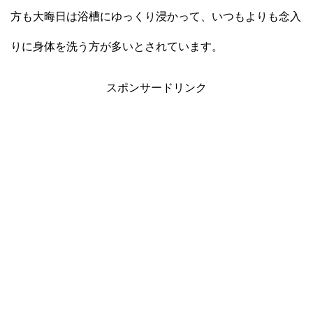
方も大晦日は浴槽にゆっくり浸かって、いつもよりも念入
りに身体を洗う方が多いとされています。
スポンサードリンク