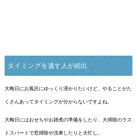
タイミングを逃す人が続出
大晦日にお風呂にゆっくり浸かりたいけど、やることがた
くさんあってタイミングが分からないですよね。
大晦日にはおせちやお雑煮の準備をしたり、大掃除のラス
トスパートで窓掃除や洗車したりと大忙し。