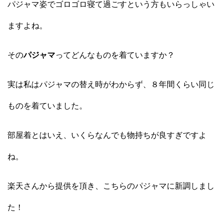
パジャマ姿でゴロゴロ寝て過ごすという方もいらっしゃい
ますよね。
その
パジャマ
ってどんなものを着ていますか？
実は私はパジャマの替え時がわからず、８年間くらい同じ
ものを着ていました。
部屋着とはいえ、いくらなんでも物持ちが良すぎですよ
ね。
楽天さんから提供を頂き、こちらのパジャマに新調しまし
た！