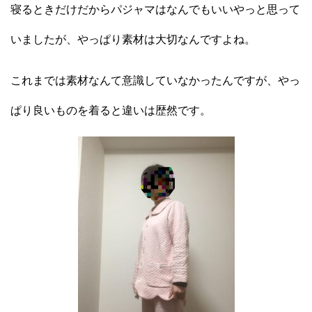
寝るときだけだからパジャマはなんでもいいやっと思って
いましたが、やっぱり素材は大切なんですよね。
これまでは素材なんて意識していなかったんですが、やっ
ぱり良いものを着ると違いは歴然です。