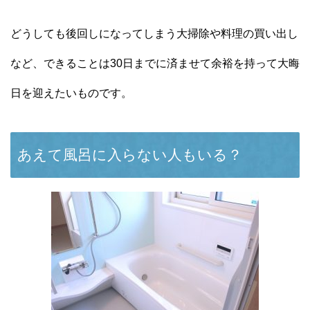
どうしても後回しになってしまう大掃除や料理の買い出し
など、できることは30日までに済ませて余裕を持って大晦
日を迎えたいものです。
あえて風呂に入らない人もいる？