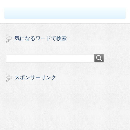
気になるワードで検索
スポンサーリンク