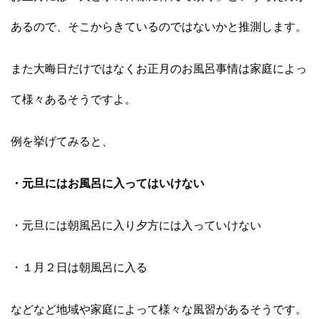
あるので、そこからきているのではないかと推測します。
また大晦日だけではなくお正月のお風呂事情は家庭によっ
て様々あるそうですよ。
例を挙げてみると、
・元旦にはお風呂に入ってはいけない
・元旦には朝風呂に入り夕方には入っていけない
・１月２日は朝風呂に入る
などなど地域や家庭によって様々な風習があるそうです。