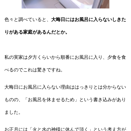
色々と調べていると、
大晦日にはお風呂に入らないしきた
りがある家庭があるんだとか。
私の実家は夕方くらいから順番にお風呂に入り、夕食を食
べるのでこれは驚きですね。
大晦日にお風呂に入らない理由ははっきりとは分からない
ものの、「お風呂を休ませるため」という書き込みがあり
ました。
お正月には「火と水の神様に休んで頂く」という考え方が