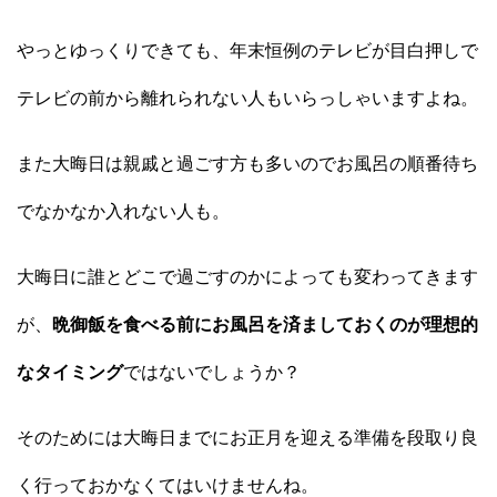
やっとゆっくりできても、年末恒例のテレビが目白押しで
テレビの前から離れられない人もいらっしゃいますよね。
また大晦日は親戚と過ごす方も多いのでお風呂の順番待ち
でなかなか入れない人も。
大晦日に誰とどこで過ごすのかによっても変わってきます
が、
晩御飯を食べる前にお風呂を済ましておくのが理想的
なタイミング
ではないでしょうか？
そのためには大晦日までにお正月を迎える準備を段取り良
く行っておかなくてはいけませんね。