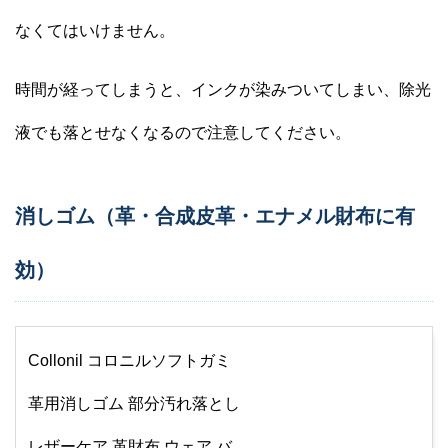
なくてはいけません。
時間が経ってしまうと、インクが染みついてしまい、除光
液でも落とせなくなるので注意してください。
消しゴム（革・合成皮革・エナメル財布に有
効）
Collonil コロニルソフトガミ
革用消しゴム 部分汚れ落とし
レザーケア 革財布 ウェア バ