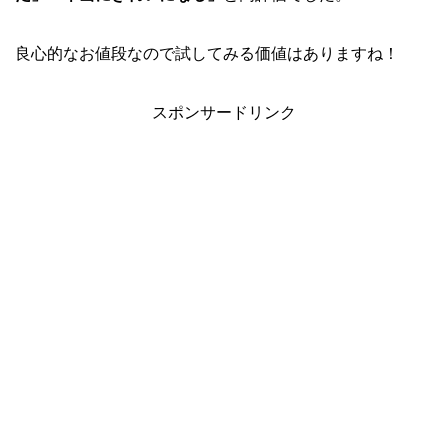
良心的なお値段なので試してみる価値はありますね！
スポンサードリンク