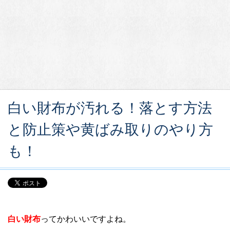
白い財布が汚れる！落とす方法
と防止策や黄ばみ取りのやり方
も！
白い財布
ってかわいいですよね。