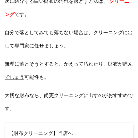
次に紹介する白い財布の汚れを落とす方法は、
クリーニ
ング
です。
自分で落としてみても落ちない場合は、クリーニングに出
して専門家に任せましょう。
無理に落とそうとすると、
かえって汚れたり、財布が痛ん
でしまう
可能性も。
大切な財布なら、尚更クリーニングに出すのがおすすめで
す。
【財布クリーニング】当店へ