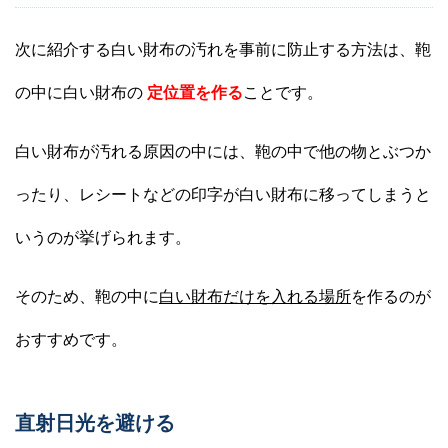
次に紹介する白い財布の汚れを事前に防止する方法は、鞄
の中に白い財布の
定位置を作る
ことです。
白い財布が汚れる原因の中には、鞄の中で他の物とぶつか
ったり、レシートなどの印字が白い財布に移ってしまうと
いうのが挙げられます。
そのため、鞄の中に
白い財布だけを入れる場所
を作るのが
おすすめです。
直射日光を避ける