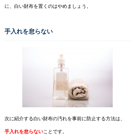
に、白い財布を置くのはやめましょう。
手入れを怠らない
次に紹介する白い財布の汚れを事前に防止する方法は、
手入れを怠らない
ことです。