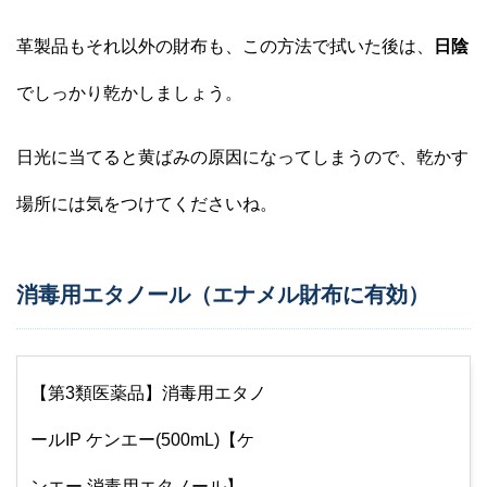
革製品もそれ以外の財布も、この方法で拭いた後は、
日陰
でしっかり乾かしましょう。
日光に当てると黄ばみの原因になってしまうので、乾かす
場所には気をつけてくださいね。
消毒用エタノール（エナメル財布に有効）
【第3類医薬品】消毒用エタノ
ールIP ケンエー(500mL)【ケ
ンエー 消毒用エタノール】