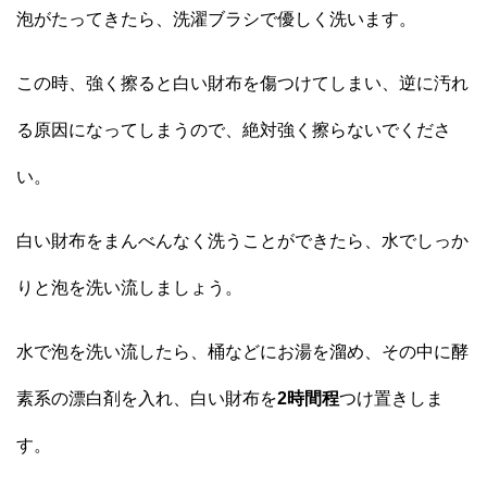
泡がたってきたら、洗濯ブラシで優しく洗います。
この時、強く擦ると白い財布を傷つけてしまい、逆に汚れ
る原因になってしまうので、絶対強く擦らないでくださ
い。
白い財布をまんべんなく洗うことができたら、水でしっか
りと泡を洗い流しましょう。
水で泡を洗い流したら、桶などにお湯を溜め、その中に酵
素系の漂白剤を入れ、白い財布を
2時間程
つけ置きしま
す。