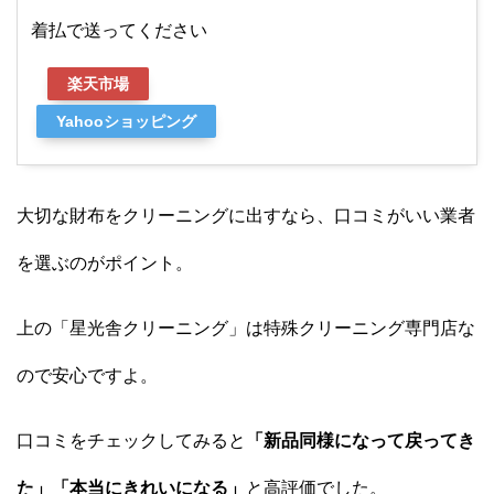
着払で送ってください
楽天市場
Yahooショッピング
大切な財布をクリーニングに出すなら、口コミがいい業者
を選ぶのがポイント。
上の「星光舎クリーニング」は特殊クリーニング専門店な
ので安心ですよ。
口コミをチェックしてみると
「新品同様になって戻ってき
た」「本当にきれいになる」
と高評価でした。