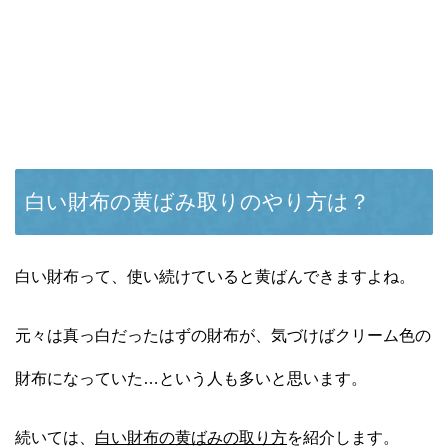
白い財布の黄ばみ取りのやり方は？
白い財布って、使い続けていると黄ばんできますよね。
元々は真っ白だったはずの財布が、気づけばクリーム色の
財布になっていた…という人も多いと思います。
続いては、
白い財布の黄ばみの取り方
を紹介します。