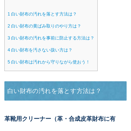
1
白い財布の汚れを落とす方法は？
2
白い財布の黄ばみ取りのやり方は？
3
白い財布の汚れを事前に防止する方法は？
4
白い財布を汚さない扱い方は？
5
白い財布は汚れから守りながら使おう！
白い財布の汚れを落とす方法は？
革靴用クリーナー（革・合成皮革財布に有