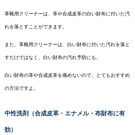
革靴用クリーナーは、革や合成皮革の白い財布に付いた汚
れを落とすことができます。
また、革靴用クリーナーは、白い財布に付いた汚れを落と
すだけではなく、白い財布の汚れ予防にも。
白い財布の革や合成皮革を痛めないので、とてもおすすめ
の方法ですよ。
中性洗剤（合成皮革・エナメル・布財布に有
効）