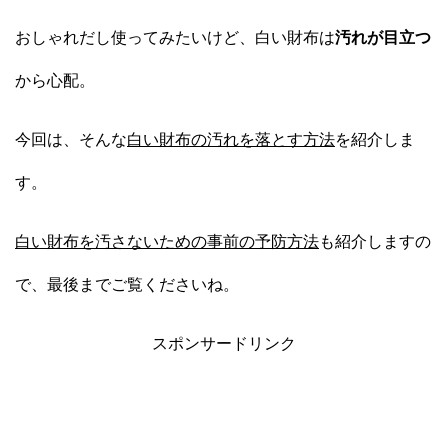
おしゃれだし使ってみたいけど、白い財布は
汚れが目立つ
から心配。
今回は、そんな
白い財布の汚れを落とす方法
を紹介しま
す。
白い財布を汚さないための事前の予防方法
も紹介しますの
で、最後までご覧くださいね。
スポンサードリンク