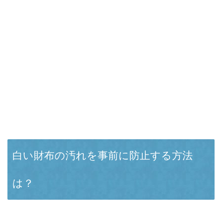
白い財布の汚れを事前に防止する方法
は？