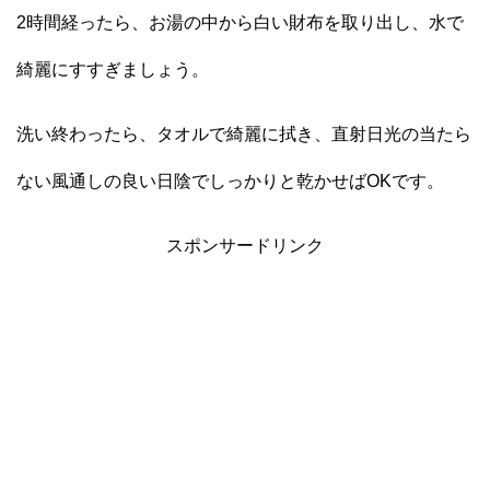
2時間経ったら、お湯の中から白い財布を取り出し、水で
綺麗にすすぎましょう。
洗い終わったら、タオルで綺麗に拭き、直射日光の当たら
ない風通しの良い日陰でしっかりと乾かせばOKです。
スポンサードリンク