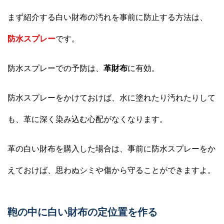
まず紹介する白い財布の汚れを事前に防止する方法は、
防水スプレー
です。
防水スプレーでの予防は、
革財布
に有効。
防水スプレーをかけておけば、水に塗れたり汚れたりして
も、革に深く染み込む心配がなくなります。
革の白い財布を購入した場合は、事前に防水スプレーをか
えておけば、思わぬシミや傷から守ることができますよ。
鞄の中に白い財布の定位置を作る